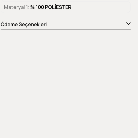
Materyal 1
% 100 POLİESTER
Ödeme Seçenekleri