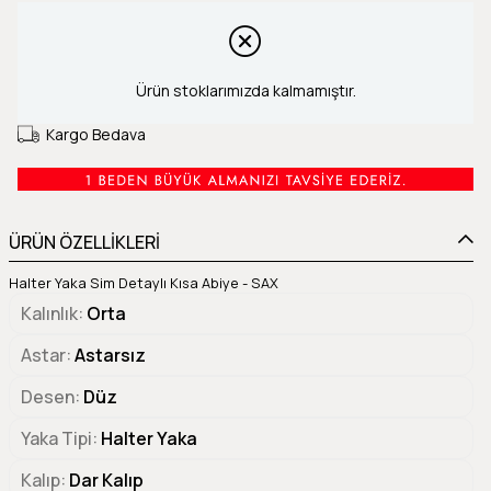
Ürün stoklarımızda kalmamıştır.
Kargo Bedava
ÜRÜN ÖZELLİKLERİ
Halter Yaka Sim Detaylı Kısa Abiye - SAX
Kalınlık
Orta
Astar
Astarsız
Desen
Düz
Yaka Tipi
Halter Yaka
Kalıp
Dar Kalıp