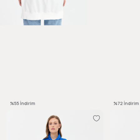
%55
İndirim
%72
İndirim