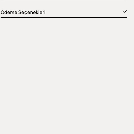
Ödeme Seçenekleri