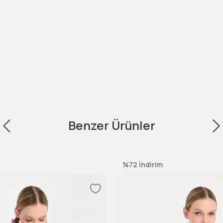
Benzer Ürünler
%72
İndirim