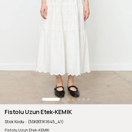
Fistolu Uzun Etek-KEMIK
Stok Kodu
(5SKB31K1645_41)
Fistolu Uzun Etek-KEMIK