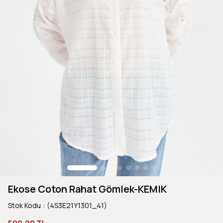
Ekose Coton Rahat Gömlek-KEMIK
Stok Kodu
(4S3E21Y1301_41)