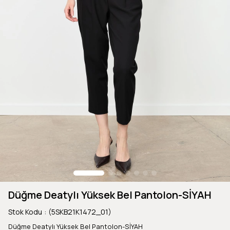
Düğme Deatylı Yüksek Bel Pantolon-SİYAH
Stok Kodu
(5SKB21K1472_01)
Düğme Deatylı Yüksek Bel Pantolon-SİYAH