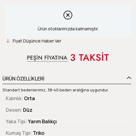
Ürün stoklarımızda kalmamıştır.
Fiyat Düşünce Haber Ver
ÜRÜN ÖZELLİKLERİ
Standart bedenlerimiz, 38-40 beden aralığına uygundur.
Kalınlık
Orta
Desen
Düz
Yaka Tipi
Yarım Balıkçı
Kumaş Tipi
Triko