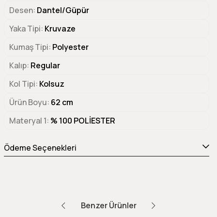
Desen
Dantel/Güpür
Yaka Tipi
Kruvaze
Kumaş Tipi
Polyester
Kalıp
Regular
Kol Tipi
Kolsuz
Ürün Boyu
62 cm
Materyal 1
% 100 POLİESTER
Ödeme Seçenekleri
Benzer Ürünler