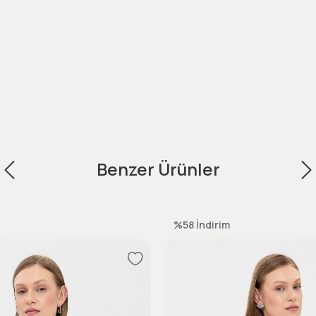
Benzer Ürünler
%58
İndirim