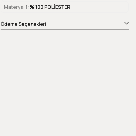
Materyal 1
% 100 POLİESTER
Ödeme Seçenekleri