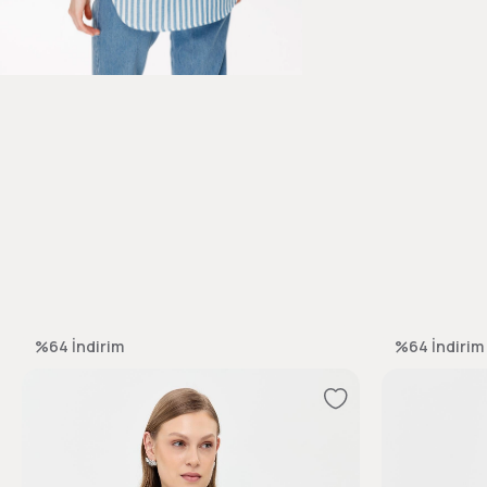
%64
İndirim
%64
İndirim