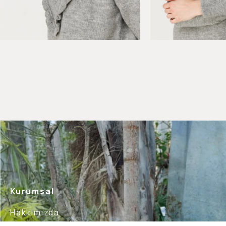
Kurumsal
Hakkımızda