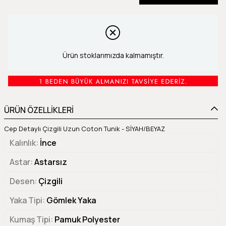
Ürün stoklarımızda kalmamıştır.
ÜRÜN ÖZELLİKLERİ
Cep Detaylı Çizgili Uzun Coton Tunik - SİYAH/BEYAZ
Kalınlık
İnce
Astar
Astarsız
Desen
Çizgili
Yaka Tipi
Gömlek Yaka
Kumaş Tipi
Pamuk Polyester