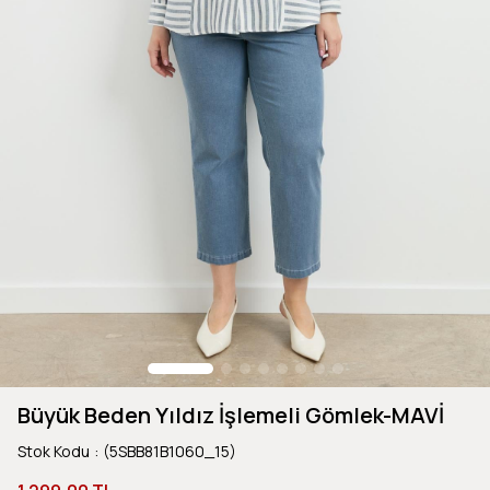
Büyük Beden Yıldız İşlemeli Gömlek-MAVİ
Stok Kodu
(5SBB81B1060_15)