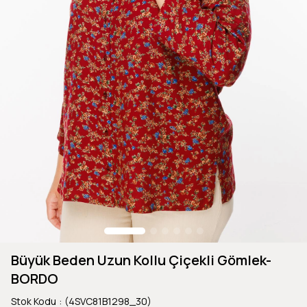
Büyük Beden Uzun Kollu Çiçekli Gömlek-
BORDO
Stok Kodu
(4SVC81B1298_30)