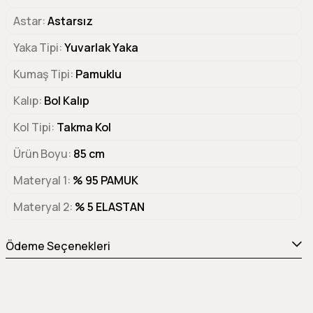
Astar
Astarsız
Yaka Tipi
Yuvarlak Yaka
Kumaş Tipi
Pamuklu
Kalıp
Bol Kalıp
Kol Tipi
Takma Kol
Ürün Boyu
85 cm
Materyal 1
% 95 PAMUK
Materyal 2
% 5 ELASTAN
Ödeme Seçenekleri