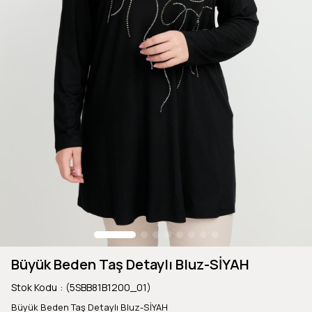
Büyük Beden Taş Detaylı Bluz-SİYAH
Stok Kodu
(5SBB81B1200_01)
Büyük Beden Taş Detaylı Bluz-SİYAH