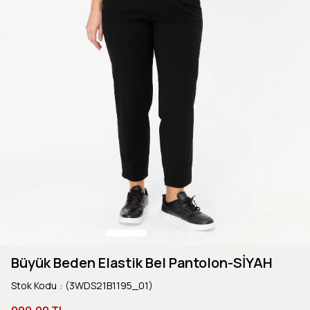
Büyük Beden Elastik Bel Pantolon-SİYAH
Stok Kodu
(3WDS21B1195_01)