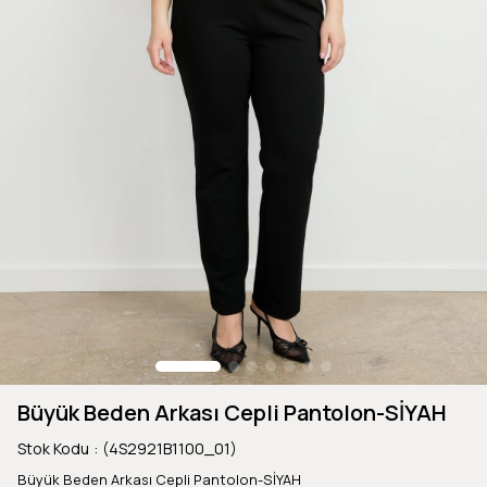
Büyük Beden Arkası Cepli Pantolon-SİYAH
Stok Kodu
(4S2921B1100_01)
Büyük Beden Arkası Cepli Pantolon-SİYAH