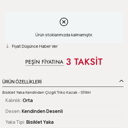
Ürün stoklarımızda kalmamıştır.
Fiyat Düşünce Haber Ver
ÜRÜN ÖZELLİKLERİ
Bisiklet Yaka Kendinden Çizgili Triko Kazak - SİYAH
Kalınlık
Orta
Desen
Kendinden Desenli
Yaka Tipi
Bisiklet Yaka