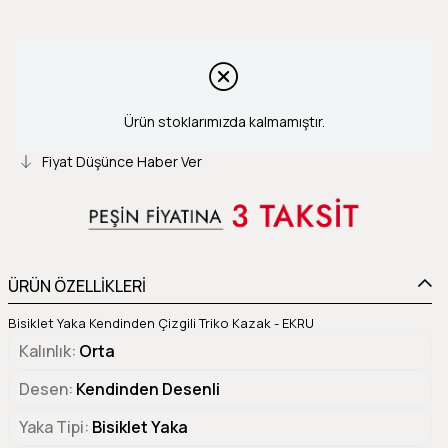
Ürün stoklarımızda kalmamıştır.
Fiyat Düşünce Haber Ver
ÜRÜN ÖZELLİKLERİ
Bisiklet Yaka Kendinden Çizgili Triko Kazak - EKRU
Kalınlık
Orta
Desen
Kendinden Desenli
Yaka Tipi
Bisiklet Yaka