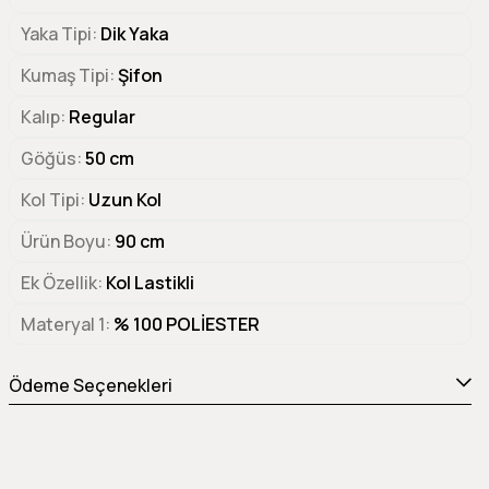
Yaka Tipi
Dik Yaka
Kumaş Tipi
Şifon
Kalıp
Regular
Göğüs
50 cm
Kol Tipi
Uzun Kol
Ürün Boyu
90 cm
Ek Özellik
Kol Lastikli
Materyal 1
% 100 POLİESTER
Ödeme Seçenekleri