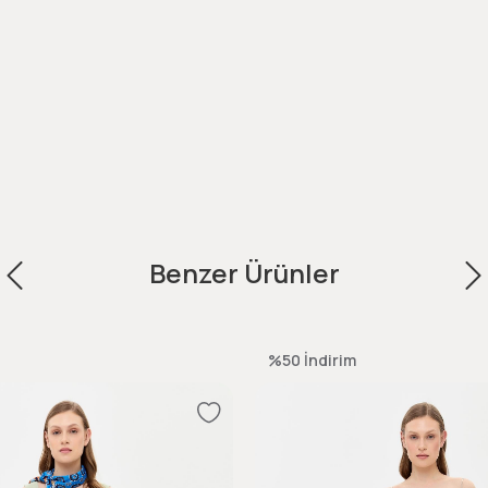
Benzer Ürünler
%50
İndirim