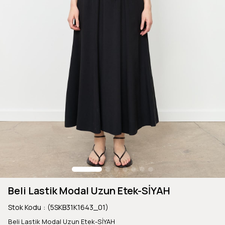
Beli Lastik Modal Uzun Etek-SİYAH
Stok Kodu
(5SKB31K1643_01)
Beli Lastik Modal Uzun Etek-SİYAH