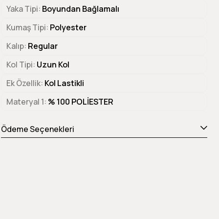
Yaka Tipi
Boyundan Bağlamalı
Kumaş Tipi
Polyester
Kalıp
Regular
Kol Tipi
Uzun Kol
Ek Özellik
Kol Lastikli
Materyal 1
% 100 POLİESTER
Ödeme Seçenekleri