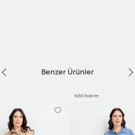
Benzer Ürünler
%50
İndirim