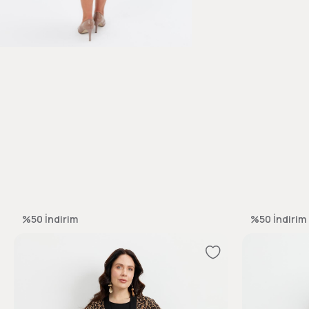
%50
İndirim
%50
İndirim