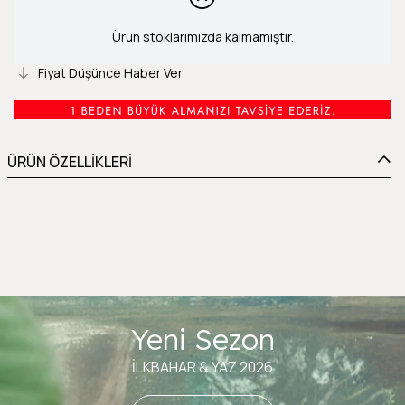
Ürün stoklarımızda kalmamıştır.
Fiyat Düşünce Haber Ver
ÜRÜN ÖZELLİKLERİ
Yeni Sezon
İLKBAHAR & YAZ 2026