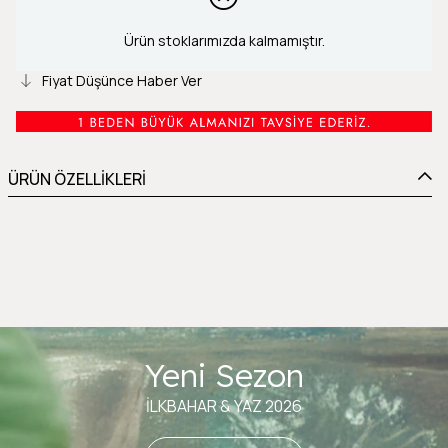
Ürün stoklarımızda kalmamıştır.
Fiyat Düşünce Haber Ver
ÜRÜN ÖZELLİKLERİ
Yeni Sezon
İLKBAHAR & YAZ 2026