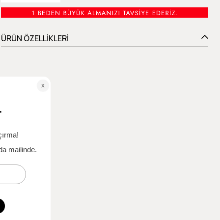
ÜRÜN ÖZELLİKLERİ