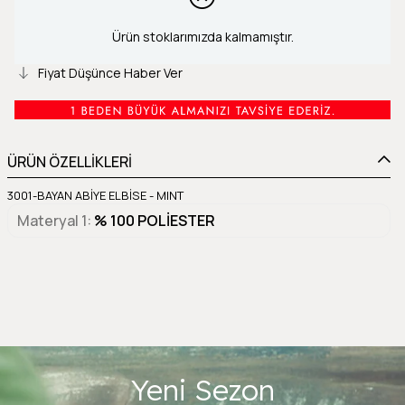
Ürün stoklarımızda kalmamıştır.
Fiyat Düşünce Haber Ver
ÜRÜN ÖZELLİKLERİ
3001-BAYAN ABİYE ELBİSE - MINT
Materyal 1
% 100 POLİESTER
Yeni Sezon