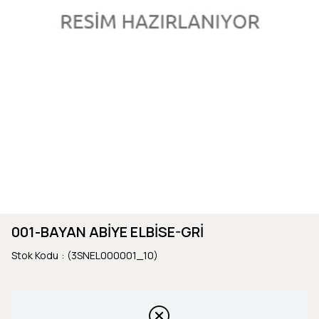
001-BAYAN ABİYE ELBİSE-GRİ
Stok Kodu
(3SNEL000001_10)