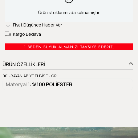
Ürün stoklarımızda kalmamıştır.
Fiyat Düşünce Haber Ver
Kargo Bedava
ÜRÜN ÖZELLİKLERİ
001-BAYAN ABİYE ELBİSE - GRİ
Materyal 1
%100 POLİESTER