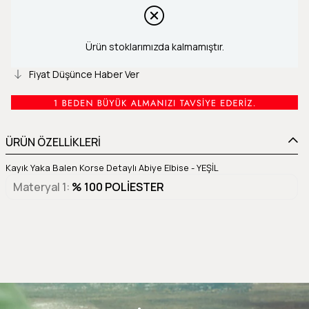
Ürün stoklarımızda kalmamıştır.
Fiyat Düşünce Haber Ver
ÜRÜN ÖZELLİKLERİ
Kayık Yaka Balen Korse Detaylı Abiye Elbise - YEŞİL
Materyal 1
% 100 POLİESTER