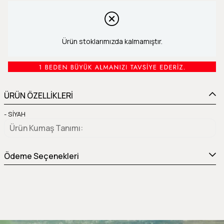
Ürün stoklarımızda kalmamıştır.
ÜRÜN ÖZELLİKLERİ
- SİYAH
Ürün Kumaş Tanımı
Ödeme Seçenekleri